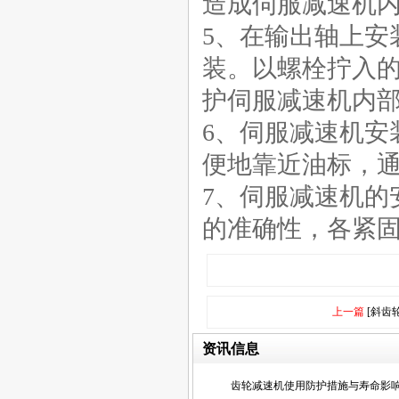
造成伺服减速机
5、在输出轴上安
装。以螺栓拧入
护伺服减速机内
6、伺服减速机安
便地靠近油标，
7、伺服减速机的
的准确性，各紧固
上一篇
[斜齿
资讯信息
齿轮减速机使用防护措施与寿命影