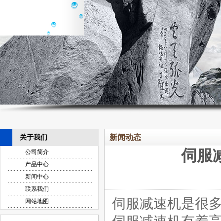
新闻动态
关于我们
伺服
公司简介
产品中心
新闻中心
联系我们
伺服减速机是很
网站地图